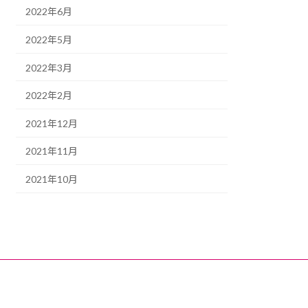
2022年6月
2022年5月
2022年3月
2022年2月
2021年12月
2021年11月
2021年10月