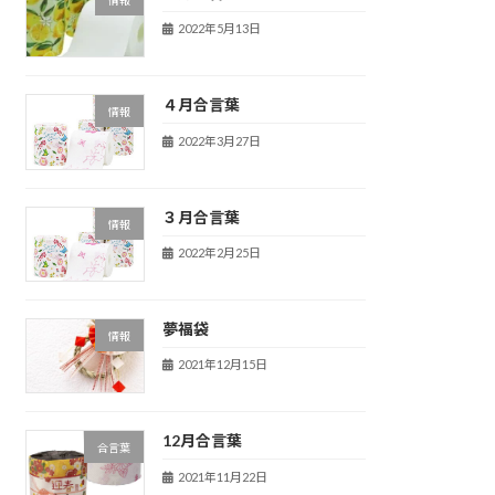
2022年5月13日
４月合言葉
情報
2022年3月27日
３月合言葉
情報
2022年2月25日
夢福袋
情報
2021年12月15日
12月合言葉
合言葉
2021年11月22日