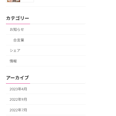
カテゴリー
お知らせ
合言葉
シェア
情報
アーカイブ
2023年4月
2022年9月
2022年7月