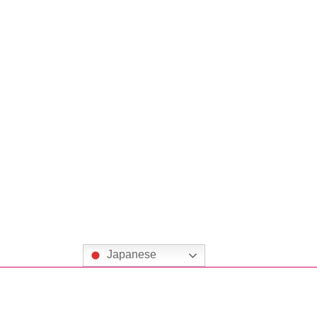
Japanese