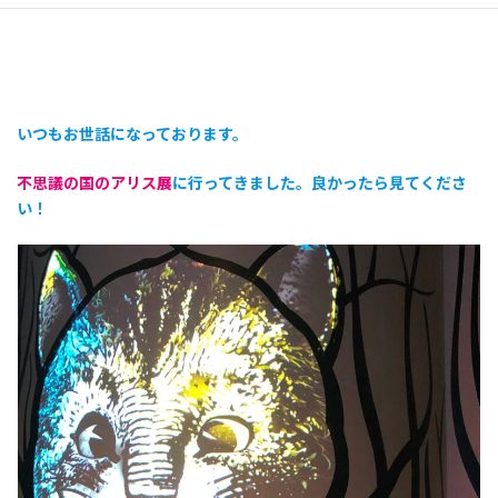
いつもお世話になっております。
不思議の国のアリス展
に行ってきました。良かったら見てくださ
い！