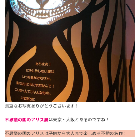
貴重なお写真ありがとうございます！
不思議の国のアリス展
は東京・大阪とあるのですね！
不思議の国のアリスは子供から大人まで楽しめる不動の名作！