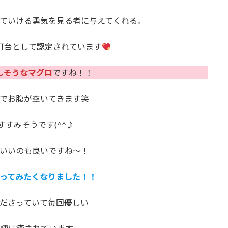
ていける勇気を見る者に与えてくれる。
る灯台として認定されています
しそうなマグロ
ですね！！
でお腹が空いてきます笑
すすみそうです(^^♪
いいのも良いですね～！
ってみたくなりました！！
ださっていて毎回優しい