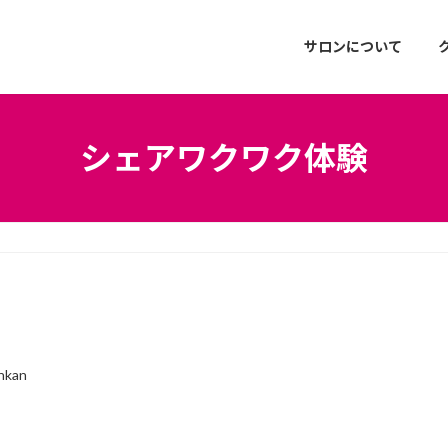
サロンについて
シェアワクワク体験
nkan