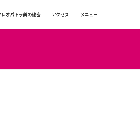
クレオパトラ美の秘密
アクセス
メニュー